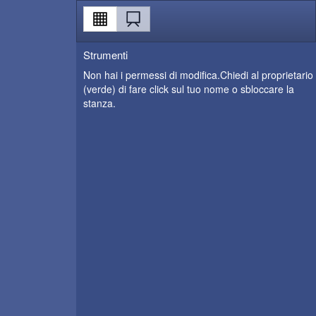
Strumenti
Non hai i permessi di modifica.Chiedi al proprietario
(verde) di fare click sul tuo nome o sbloccare la
stanza.